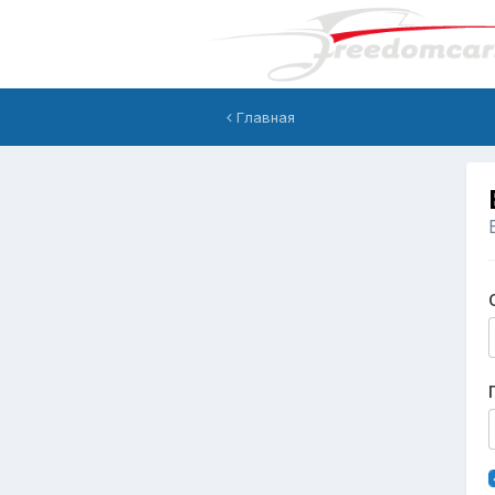
Главная