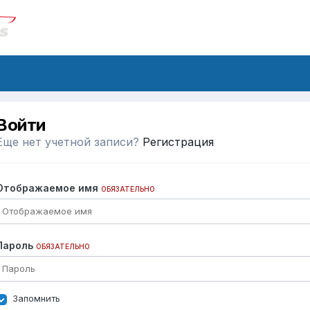
Войти
Еще нет учетной записи?
Регистрация
Отображаемое имя
ОБЯЗАТЕЛЬНО
Пароль
ОБЯЗАТЕЛЬНО
Запомнить