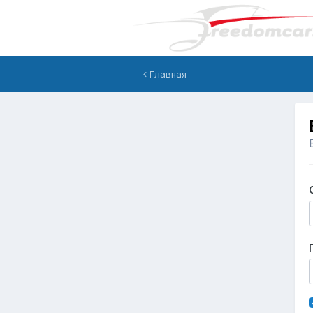
Главная