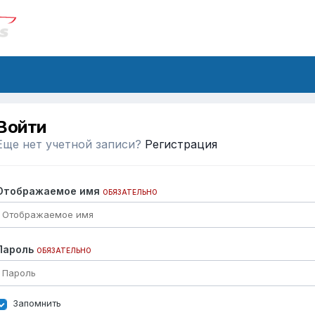
Войти
Еще нет учетной записи?
Регистрация
Отображаемое имя
ОБЯЗАТЕЛЬНО
Пароль
ОБЯЗАТЕЛЬНО
Запомнить