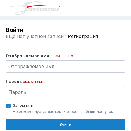
Войти
Еще нет учетной записи?
Регистрация
Отображаемое имя
ОБЯЗАТЕЛЬНО
Пароль
ОБЯЗАТЕЛЬНО
Запомнить
Не рекомендуется для компьютеров с общим доступом
Войти