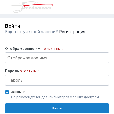
Войти
Еще нет учетной записи?
Регистрация
Отображаемое имя
ОБЯЗАТЕЛЬНО
Пароль
ОБЯЗАТЕЛЬНО
Запомнить
Не рекомендуется для компьютеров с общим доступом
Войти