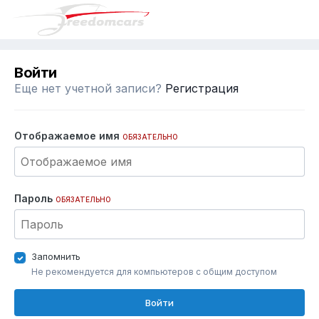
Войти
Еще нет учетной записи?
Регистрация
Отображаемое имя
ОБЯЗАТЕЛЬНО
Пароль
ОБЯЗАТЕЛЬНО
Запомнить
Не рекомендуется для компьютеров с общим доступом
Войти