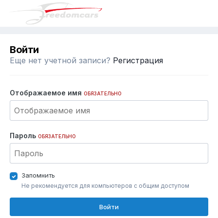
Войти
Еще нет учетной записи?
Регистрация
Отображаемое имя
ОБЯЗАТЕЛЬНО
Пароль
ОБЯЗАТЕЛЬНО
Запомнить
Не рекомендуется для компьютеров с общим доступом
Войти