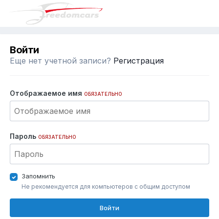
Войти
Еще нет учетной записи?
Регистрация
Отображаемое имя
ОБЯЗАТЕЛЬНО
Пароль
ОБЯЗАТЕЛЬНО
Запомнить
Не рекомендуется для компьютеров с общим доступом
Войти