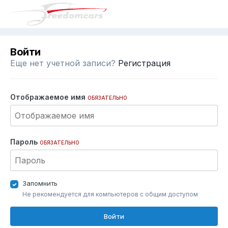
Войти
Еще нет учетной записи?
Регистрация
Отображаемое имя
ОБЯЗАТЕЛЬНО
Пароль
ОБЯЗАТЕЛЬНО
Запомнить
Не рекомендуется для компьютеров с общим доступом
Войти