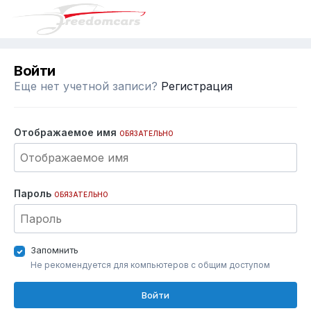
Войти
Еще нет учетной записи?
Регистрация
Отображаемое имя
ОБЯЗАТЕЛЬНО
Пароль
ОБЯЗАТЕЛЬНО
Запомнить
Не рекомендуется для компьютеров с общим доступом
Войти