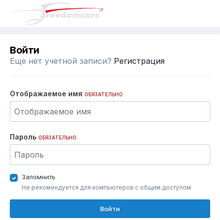
Войти
Еще нет учетной записи?
Регистрация
Отображаемое имя
ОБЯЗАТЕЛЬНО
Пароль
ОБЯЗАТЕЛЬНО
Запомнить
Не рекомендуется для компьютеров с общим доступом
Войти