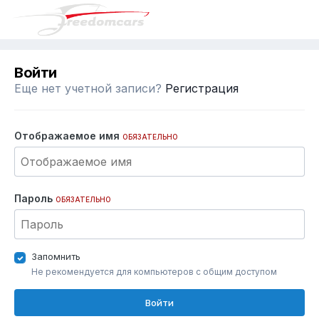
Войти
Еще нет учетной записи?
Регистрация
Отображаемое имя
ОБЯЗАТЕЛЬНО
Пароль
ОБЯЗАТЕЛЬНО
Запомнить
Не рекомендуется для компьютеров с общим доступом
Войти