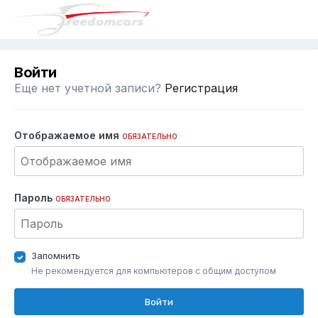
Войти
Еще нет учетной записи?
Регистрация
Отображаемое имя
ОБЯЗАТЕЛЬНО
Пароль
ОБЯЗАТЕЛЬНО
Запомнить
Не рекомендуется для компьютеров с общим доступом
Войти