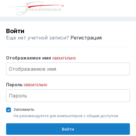
Войти
Еще нет учетной записи?
Регистрация
Отображаемое имя
ОБЯЗАТЕЛЬНО
Пароль
ОБЯЗАТЕЛЬНО
Запомнить
Не рекомендуется для компьютеров с общим доступом
Войти