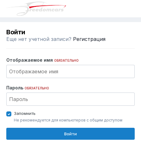
Войти
Еще нет учетной записи?
Регистрация
Отображаемое имя
ОБЯЗАТЕЛЬНО
Пароль
ОБЯЗАТЕЛЬНО
Запомнить
Не рекомендуется для компьютеров с общим доступом
Войти