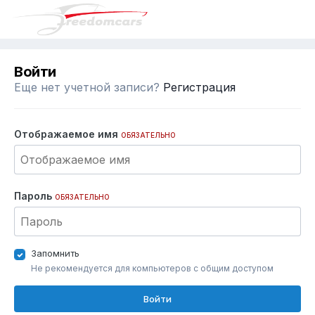
Войти
Еще нет учетной записи?
Регистрация
Отображаемое имя
ОБЯЗАТЕЛЬНО
Пароль
ОБЯЗАТЕЛЬНО
Запомнить
Не рекомендуется для компьютеров с общим доступом
Войти