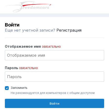
Войти
Еще нет учетной записи?
Регистрация
Отображаемое имя
ОБЯЗАТЕЛЬНО
Пароль
ОБЯЗАТЕЛЬНО
Запомнить
Не рекомендуется для компьютеров с общим доступом
Войти