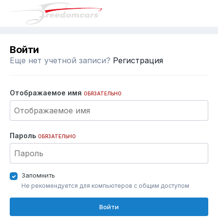
Войти
Еще нет учетной записи?
Регистрация
Отображаемое имя
ОБЯЗАТЕЛЬНО
Пароль
ОБЯЗАТЕЛЬНО
Запомнить
Не рекомендуется для компьютеров с общим доступом
Войти