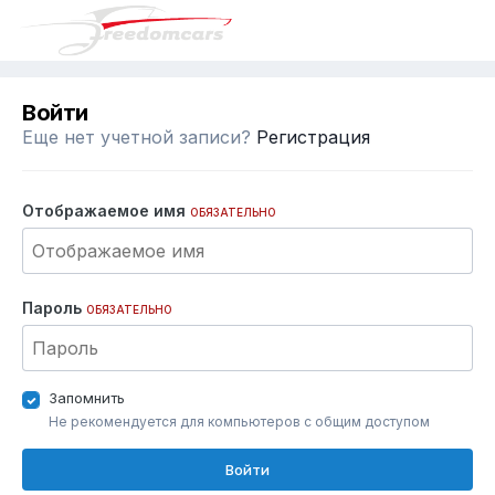
Войти
Еще нет учетной записи?
Регистрация
Отображаемое имя
ОБЯЗАТЕЛЬНО
Пароль
ОБЯЗАТЕЛЬНО
Запомнить
Не рекомендуется для компьютеров с общим доступом
Войти