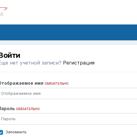
Войти
Еще нет учетной записи?
Регистрация
Отображаемое имя
ОБЯЗАТЕЛЬНО
Пароль
ОБЯЗАТЕЛЬНО
Запомнить