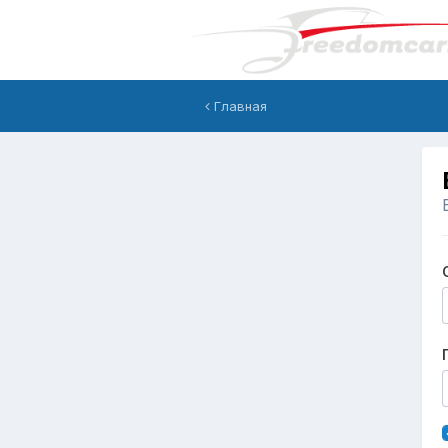
Главная