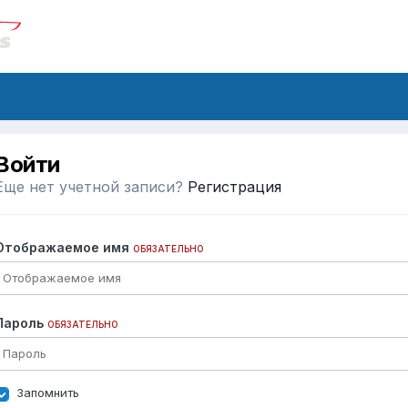
Войти
Еще нет учетной записи?
Регистрация
Отображаемое имя
ОБЯЗАТЕЛЬНО
Пароль
ОБЯЗАТЕЛЬНО
Запомнить