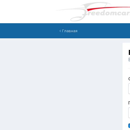
Главная