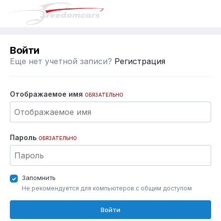
Войти
Еще нет учетной записи?
Регистрация
Отображаемое имя
ОБЯЗАТЕЛЬНО
Пароль
ОБЯЗАТЕЛЬНО
Запомнить
Не рекомендуется для компьютеров с общим доступом
Войти