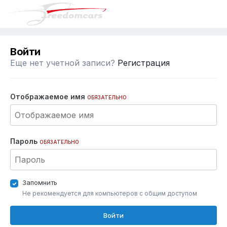
Войти
Еще нет учетной записи?
Регистрация
Отображаемое имя
ОБЯЗАТЕЛЬНО
Пароль
ОБЯЗАТЕЛЬНО
Запомнить
Не рекомендуется для компьютеров с общим доступом
Войти