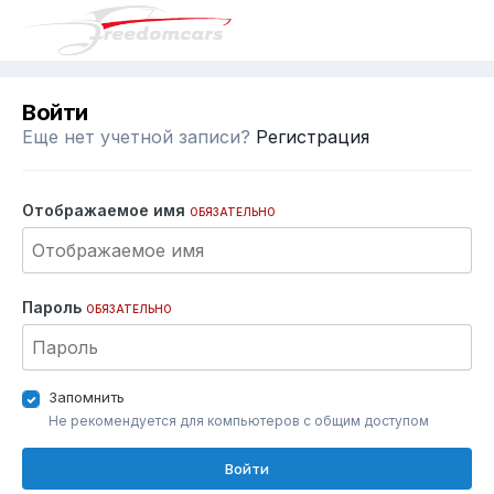
Войти
Еще нет учетной записи?
Регистрация
Отображаемое имя
ОБЯЗАТЕЛЬНО
Пароль
ОБЯЗАТЕЛЬНО
Запомнить
Не рекомендуется для компьютеров с общим доступом
Войти