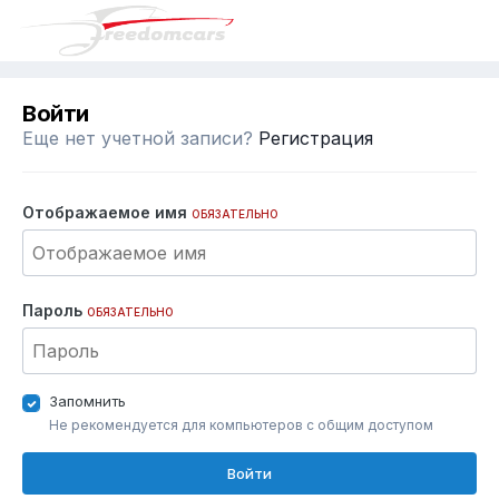
Войти
Еще нет учетной записи?
Регистрация
Отображаемое имя
ОБЯЗАТЕЛЬНО
Пароль
ОБЯЗАТЕЛЬНО
Запомнить
Не рекомендуется для компьютеров с общим доступом
Войти