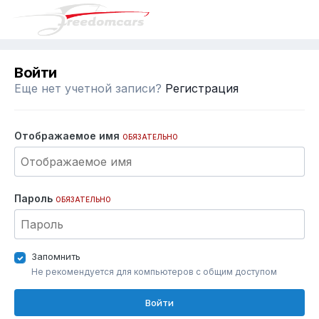
Войти
Еще нет учетной записи?
Регистрация
Отображаемое имя
ОБЯЗАТЕЛЬНО
Пароль
ОБЯЗАТЕЛЬНО
Запомнить
Не рекомендуется для компьютеров с общим доступом
Войти