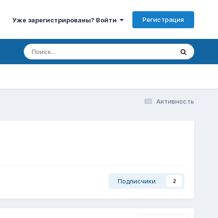
Регистрация
Уже зарегистрированы? Войти
Активность
Подписчики
2