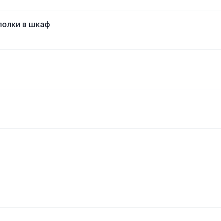
полки в шкаф