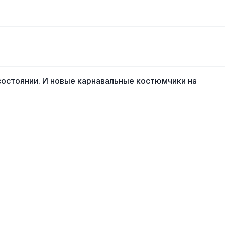
состоянии. И новые карнавальные костюмчики на